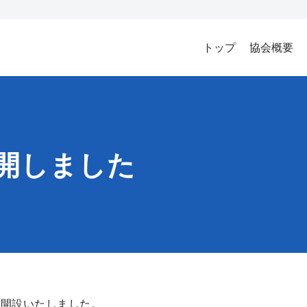
トップ
協会概要
開しました
を開設いたしました。