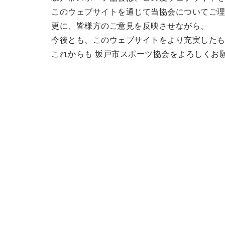
このウェブサイトを通じて当協会についてご
更に、皆様方のご意見を反映させながら、
今後とも、このウェブサイトをより充実した
これからも 坂戸市スポーツ協会をよろしくお