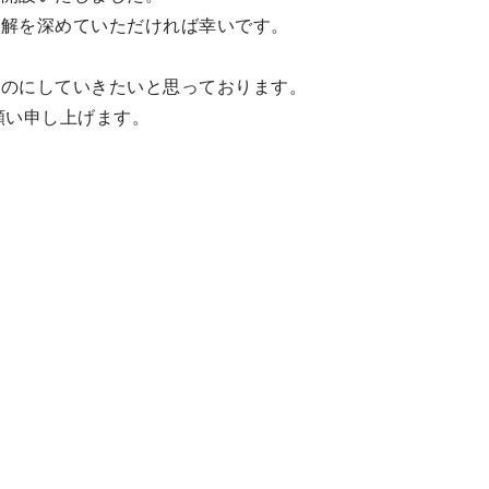
理解を深めていただければ幸いです。
ものにしていきたいと思っております。
願い申し上げます。