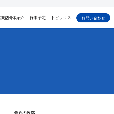
加盟団体紹介
行事予定
トピックス
お問い合わせ
最近の投稿